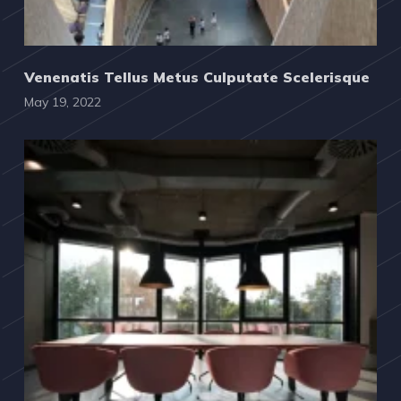
Venenatis Tellus Metus Culputate Scelerisque
May 19, 2022