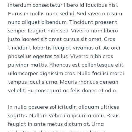
interdum consectetur libero id faucibus nisl.
Purus in mollis nunc sed id. Sed viverra ipsum
nunc aliquet bibendum. Tincidunt praesent
semper feugiat nibh sed. Viverra nam libero
justo laoreet sit amet cursus sit amet. Cras
tincidunt lobortis feugiat vivamus at. Ac orci
phasellus egestas tellus. Viverra nibh cras
pulvinar mattis. Rhoncus est pellentesque elit
ullamcorper dignissim cras. Nulla facilisi morbi
tempus iaculis urna. Mauris rhoncus aenean
vel elit. Eu consequat ac felis donec et odio.
In nulla posuere sollicitudin aliquam ultrices
sagittis. Nullam vehicula ipsum a arcu. Risus
feugiat in ante metus dictum at. Urna