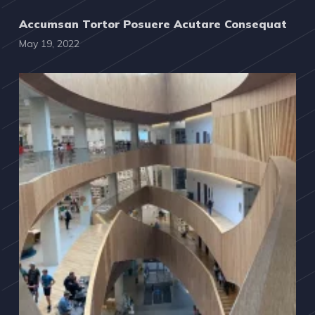
Accumsan Tortor Posuere Acutare Consequat
May 19, 2022