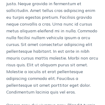
justo. Neque gravida in fermentum et
sollicitudin. Amet tellus cras adipiscing enim
eu turpis egestas pretium. Facilisis gravida
neque convallis a cras. Urna nunc id cursus
metus aliquam eleifend mi in nulla. Commodo
nulla facilisi nullam vehicula ipsum a arcu
cursus. Sit amet consectetur adipiscing elit
pellentesque habitant. In est ante in nibh
mauris cursus mattis molestie. Morbi non arcu
risus quis. Elit ut aliquam purus sit amet.
Molestie a iaculis at erat pellentesque
adipiscing commodo elit. Faucibus a
pellentesque sit amet porttitor eget dolor.
Condimentum lacinia quis vel eros.