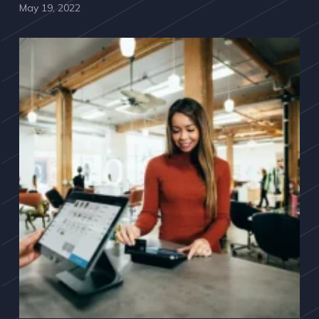
May 19, 2022