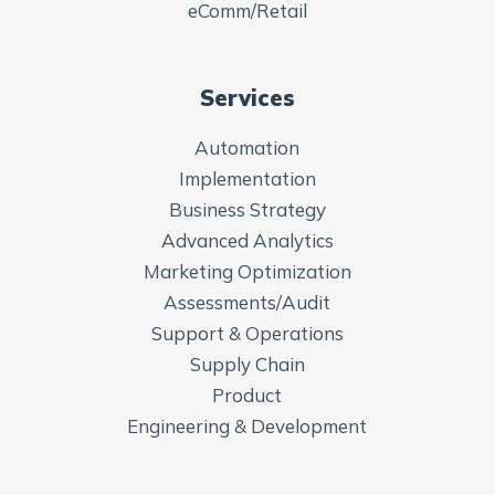
eComm/Retail
Services
Automation
Implementation
Business Strategy
Advanced Analytics
Marketing Optimization
Assessments/Audit
Support & Operations
Supply Chain
Product
Engineering & Development