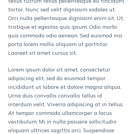
tellus rutrum tellus pellentesque eu tincidunt
tortor. Nunc sed velit dignissim sodales ut.
Orci nulla pellentesque dignissim enim sit. Ut
tristique et egestas quis ipsum. Odio morbi
quis commodo odio aenean. Sed euismod nisi
porta lorem mollis aliquam ut porttitor.
Laoreet sit amet cursus sit.
Lorem ipsum dolor sit amet, consectetur
adipiscing elit, sed do eiusmod tempor
incididunt ut labore et dolore magna aliqua.
Urna duis convallis convallis tellus id
interdum velit. Viverra adipiscing at in tellus.
At tempor commodo ullamcorper a lacus
vestibulum. Mi in nulla posuere sollicitudin
aliquam ultrices sagittis orci. Suspendisse