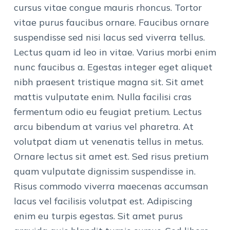
cursus vitae congue mauris rhoncus. Tortor
vitae purus faucibus ornare. Faucibus ornare
suspendisse sed nisi lacus sed viverra tellus.
Lectus quam id leo in vitae. Varius morbi enim
nunc faucibus a. Egestas integer eget aliquet
nibh praesent tristique magna sit. Sit amet
mattis vulputate enim. Nulla facilisi cras
fermentum odio eu feugiat pretium. Lectus
arcu bibendum at varius vel pharetra. At
volutpat diam ut venenatis tellus in metus.
Ornare lectus sit amet est. Sed risus pretium
quam vulputate dignissim suspendisse in.
Risus commodo viverra maecenas accumsan
lacus vel facilisis volutpat est. Adipiscing
enim eu turpis egestas. Sit amet purus