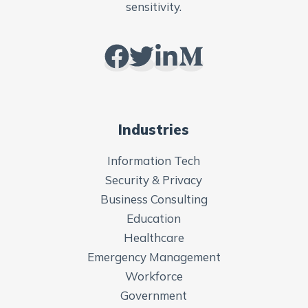
sensitivity.
Industries
Information Tech
Security & Privacy
Business Consulting
Education
Healthcare
Emergency Management
Workforce
Government